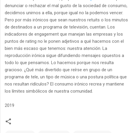
denunciar o rechazar el mal gusto de la sociedad de consumo,
decidimos unirnos a ella, porque igual no la podemos vencer.
Pero por más irónicos que sean nuestros retuits o los minutos
de destinados a un programa de televisión, cuentan. Los
indicadores de engagement que manejan las empresas y los
puntos de rating no le ponen adjetivos a qué hacemos con el
bien más escaso que tenemos: nuestra atención. La
reproducción irónica sigue difundiendo mensajes opuestos a
todo lo que pensamos. Lo hacemos porque nos resulta
gracioso. ¿Qué más divertido que reírse en grupo de un
programa de tele, un tipo de música o una postura política que
nos resultan ridículos? El consumo irónico recrea y mantiene
los límites simbólicos de nuestra comunidad.
2019