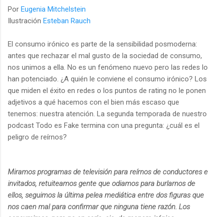
Por
Eugenia Mitchelstein
Ilustración
Esteban Rauch
El consumo irónico es parte de la sensibilidad posmoderna:
antes que rechazar el mal gusto de la sociedad de consumo,
nos unimos a ella. No es un fenómeno nuevo pero las redes lo
han potenciado. ¿A quién le conviene el consumo irónico? Los
que miden el éxito en redes o los puntos de rating no le ponen
adjetivos a qué hacemos con el bien más escaso que
tenemos: nuestra atención. La segunda temporada de nuestro
podcast Todo es Fake termina con una pregunta: ¿cuál es el
peligro de reírnos?
Miramos programas de televisión para reírnos de conductores e
invitados, retuiteamos gente que odiamos para burlarnos de
ellos, seguimos la última pelea mediática entre dos figuras que
nos caen mal para confirmar que ninguna tiene razón. Los